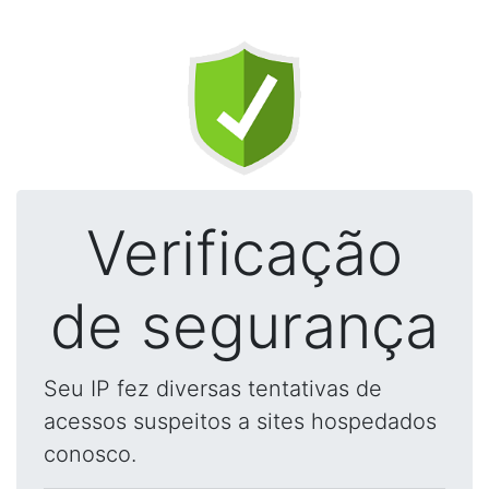
Verificação
de segurança
Seu IP fez diversas tentativas de
acessos suspeitos a sites hospedados
conosco.